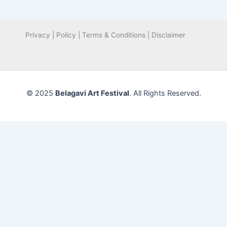
Privacy | Policy | Terms & Conditions | Disclaimer
© 2025
Belagavi Art Festival
. All Rights Reserved.