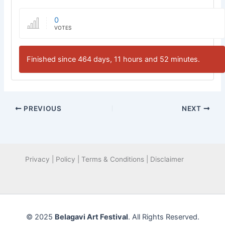
0
VOTES
Finished since 464 days, 11 hours and 52 minutes.
PREVIOUS
NEXT
Privacy | Policy | Terms & Conditions | Disclaimer
© 2025
Belagavi Art Festival
. All Rights Reserved.