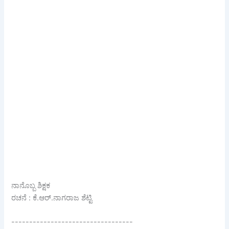
ನಾನೊಬ್ಬ ಶಿಕ್ಷಕ
ರಚನೆ : ಕೆ.ಆರ್.ನಾಗರಾಜ ಶೆಟ್ಟಿ
----------------------------------