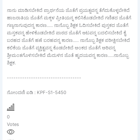
ನಾನು ಮಾಡಿಸಬೇಕಿದೆ ಪ್ರಾರ್ಥನೆಯ ಜೊತೆಗೆ ಪ್ರಯತ್ನವನ್ನ ತೆಗೆದುಕೊಳ್ಳಬೇಕಿದೆ
ಹಾಜರಾತಿಯ ಜೊತೆಗೆ ಮಕ್ಕಳ ಪ್ರೀತಿಯನ್ನ ಕಲಿಸಿಕೊಡಬೇಕಿದೆ ಗಣಿತದ ಜೊತೆಗೆ
ಗಣ್ಯನಾಗುವುದನ್ನ ಕಾರಣ..... ನಾನೊಬ್ಬ ಶಿಕ್ಷಕ ಓದಿಸಬೇಕಿದೆ ಪುಸ್ತಕದ ಜೊತೆಗೆ
ಮಸ್ತಕವನ್ನ ಹೇಳಿಕೊಡಬೇಕಿದೆ ಪಾಠದ ಜೊತೆಗೆ ಆಟವನ್ನ ಬದಲಿಸಬೇಕಿದೆ ಕೈ
ಬರಹದ ಜೊತೆಗೆ ಹಣೆ ಬರಹವನ್ನ ಕಾರಣ..... ನಾನೊಬ್ಬ ಶಿಕ್ಷಕ ಪರೀಕ್ಷಿಸಬೇಕಿದೆ
ಕಲಿಕೆಯ ಜೊತೆಗೆ ವ್ಯಕ್ತಿತ್ವವನ್ನ ಕೊಡಬೇಕಿದೆ ಅಂಕದ ಜೊತೆಗೆ ಅರಿವನ್ನ
ಶ್ರೀಮಂತಗೊಳಿಸಬೇಕಿದೆ ಮೆದುಳಿನ ಜೊತೆ ಹೃದಯವನ್ನ ಕಾರಣ.....ನಾನೊಬ್ಬ
ಶಿಕ್ಷಕ.
----------------------------------
ನೋಂದಣಿ ಐಡಿ : KPF-S1-5450
0
Votes