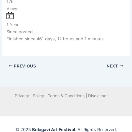
176
Views
1 Year
Since posted
Finished since 461 days, 12 hours and 1 minutes.
PREVIOUS
NEXT
Privacy | Policy | Terms & Conditions | Disclaimer
© 2025
Belagavi Art Festival
. All Rights Reserved.