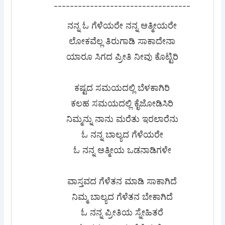
----------------------------------
ನನ್ನ ಓ ಗೆಳೆಯರೇ ನನ್ನ ಆತ್ಮೀಯರೇ
ಲೋಕವೆಲ್ಲ ತಿರುಗಾಡಿ ಸಾಕಾದೇನಾ
ಯಾರೂ ಸಿಗದ ಪ್ರೀತಿ ನೀವು ಕೊಟ್ಟಿರಿ
ಕಷ್ಟದ ಸಮಯದಲ್ಲಿ ಬೆಳಕಾಗಿರಿ
ಕಲಹ ಸಮಯದಲ್ಲಿ ಕೈಜೋಡಿಸಿರಿ
ನಿಮ್ಮನ್ನು ನಾನು ಮರೆತು ಇರಲಾರೆನು
ಓ ನನ್ನ ಬಾಲ್ಯದ ಗೆಳೆಯರೇ
ಓ ನನ್ನ ಆತ್ಮೀಯ ಒಡನಾಡಿಗಳೇ
ವಾಸ್ತವದ ಗೆಳೆತನ ಮಾಡಿ ಸಾಕಾಗಿದೆ
ನಿಮ್ಮ ಬಾಲ್ಯದ ಗೆಳೆತನ ಬೇಕಾಗಿದೆ
ಓ ನನ್ನ ಪ್ರೀತಿಯ ಸ್ನೇಹಿತರೆ