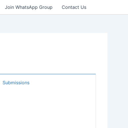
Join WhatsApp Group
Contact Us
Submissions