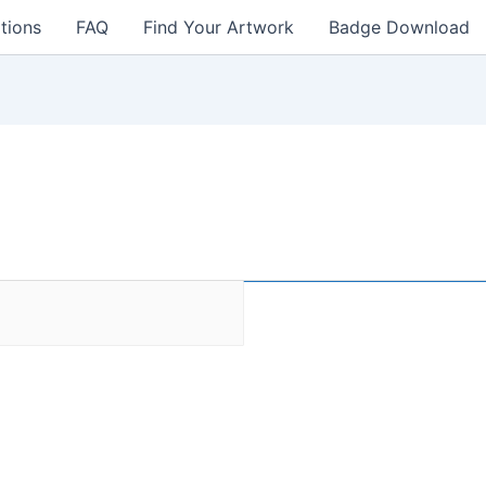
tions
FAQ
Find Your Artwork
Badge Download