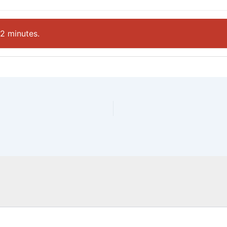
22 minutes.