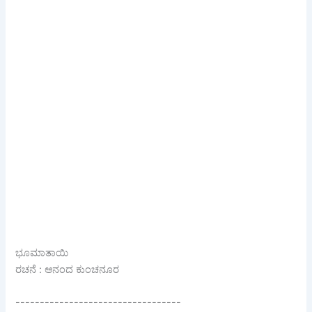
ಭೂಮಾತಾಯಿ
ರಚನೆ : ಆನಂದ ಕುಂಚನೂರ
----------------------------------