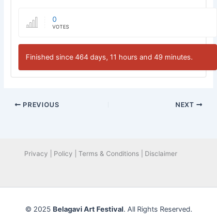
0
VOTES
Finished since 464 days, 11 hours and 49 minutes.
PREVIOUS
NEXT
Privacy | Policy | Terms & Conditions | Disclaimer
© 2025
Belagavi Art Festival
. All Rights Reserved.