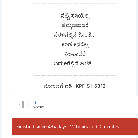
----------------------------------
ನೆಟ್ಟ ಸಸಿಯೆಲ್ಲ
ಹೆಮ್ಮರವಾದರೆ
ನೆರಳಿಗೆಲ್ಲಿದೆ ಕೊರತೆ...
ಕಂಡ ಕನಸೆಲ್ಲ
ನಿಜವಾದರೆ
ಬದುಕಿಗೆಲ್ಲಿದೆ ಅಳತೆ...
----------------------------------
ನೋಂದಣಿ ಐಡಿ : KPF-S1-5318
0
VOTES
Finished since 464 days, 12 hours and 0 minutes.