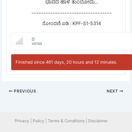
ಭಾವದ ಹಾಳೆ ತುಂಬೋದು..
----------------------------------
ನೋಂದಣಿ ಐಡಿ : KPF-S1-5314
0
VOTES
Finished since 461 days, 20 hours and 12 minutes.
PREVIOUS
NEXT
Privacy | Policy | Terms & Conditions | Disclaimer