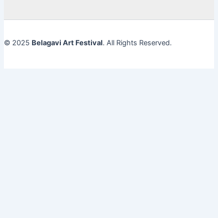
© 2025
Belagavi Art Festival
. All Rights Reserved.