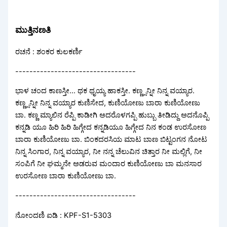
ಮುತ್ತಿನಣತಿ
ರಚನೆ : ಶಂಕರ ಕುಲಕರ್ಣಿ
----------------------------------
ಭಾಳ ಚಂದ ಕಾಣಸ್ತೀ... ಥಕ ಥೖಯ್ಯ ಹಾಕಸ್ತೀ. ಕಣ್ಣ್ಸನ್ನೀ ನಿನ್ನ ವಯ್ಯಾರ.
ಕಣ್ಣ್ಸನ್ನೀ ನಿನ್ನ ವಯ್ಯಾರ ಕುಣಿಸೇದ, ಕುಣಿಯೋಣು ಬಾರಾ ಕುಣಿಯೋಣು
ಬಾ. ಕಣ್ಣ ಮ್ಯಾಲಿನ ರೆಪ್ಪಿ ಕಾಡೀಗಿ ಅದರೊಳಗಪ್ಪಿ ಹುಬ್ಬು ತೀಡಿದ್ದು ಅದನೊಪ್ಪಿ
ಕನ್ನಡಿ ಯೂ ಹಿರಿ ಹಿರಿ ಹಿಗ್ಗೇದ ಕನ್ನಡಿಯೂ ಹಿಗ್ಗೇದ ನಿನ ಕಂಡ ಉರಸೋಣ
ಬಾರಾ ಕುಣಿಯೋಣು ಬಾ. ಬಿಂಕದರಸಿಯ ಮಾಟ ಬಾಣ ಬಿಟ್ಟಂಗನ ನೋಟ
ನಿನ್ನ ಸಿಂಗಾರ, ನಿನ್ನ ವಯ್ಯಾರ, ನೀ ನನ್ನ ಚೆಲುವಿನ ಚಿತ್ತಾರ ನೀ ಮಲ್ಲಿಗೆ, ನೀ
ಸಂಪಿಗೆ ನೀ ಘಮ್ಮನೇ ಅಡರುವ ಮಂದಾರ ಕುಣಿಯೋಣು ಬಾ ಮನಸಾರ
ಉರಸೋಣ ಬಾರಾ ಕುಣಿಯೋಣು ಬಾ.
----------------------------------
ನೋಂದಣಿ ಐಡಿ : KPF-S1-5303