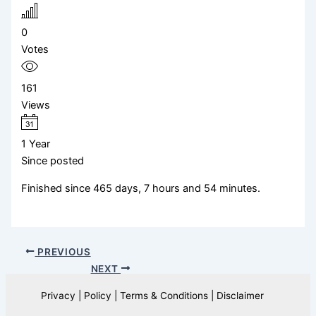
0
Votes
161
Views
1 Year
Since posted
Finished since 465 days, 7 hours and 54 minutes.
PREVIOUS
NEXT
Privacy | Policy | Terms & Conditions | Disclaimer