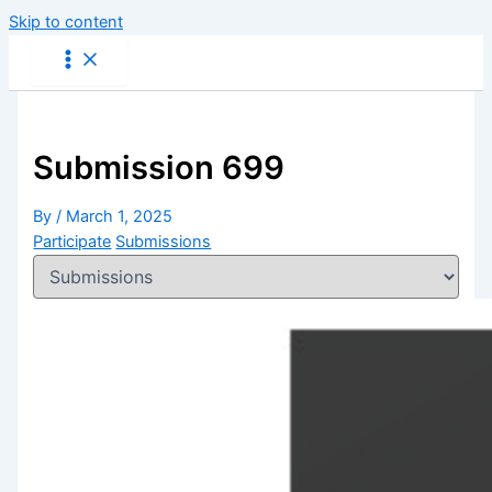
Skip to content
Submission 699
By
/
March 1, 2025
Participate
Submissions