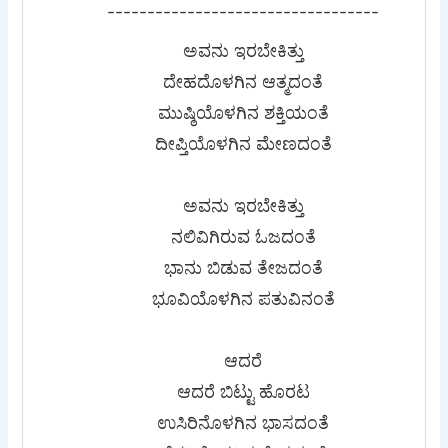
----------------------------------
ಅವನು ಇರಬೇಕಿತ್ತು
ದೇಹದೊಳಗಿನ ಆತ್ಮದಂತೆ
ಮುಷ್ಠಿಯೊಳಗಿನ ಶಕ್ತಿಯಂತೆ
ದೀಪ್ತಿಯೊಳಗಿನ ಮೇಣದಂತೆ
ಅವನು ಇರಬೇಕಿತ್ತು
ನಲಿವಿಗಿರುವ ಓಜದಂತೆ
ಭಾನು ಬಿಡುವ ತೇಜದಂತೆ
ಭೂವಿಯೊಳಗಿನ ಪತುವಿನಂತೆ
ಆದರೆ
ಆದರೆ ಬಿಟ್ಟು ಹೊರಟ
ಉಸಿರಿನೊಳಗಿನ ಭಾಸದಂತೆ