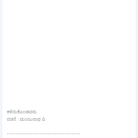
ಕಳೆದುಕೊಂಡವರು
ರಚನೆ : ಮಂಜುನಾಥ ವಿ
----------------------------------