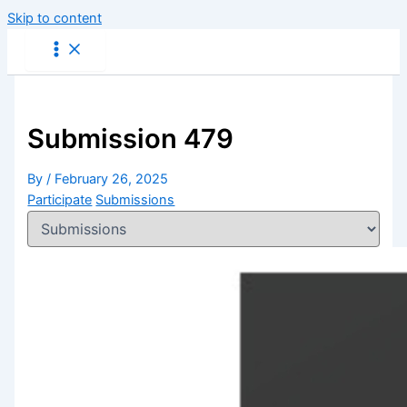
Skip to content
Submission 479
By
/
February 26, 2025
Participate
Submissions