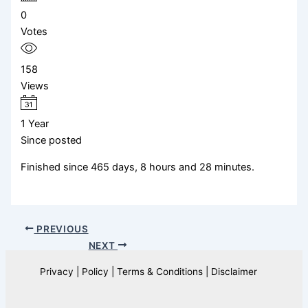
0
Votes
158
Views
1 Year
Since posted
Finished since 465 days, 8 hours and 28 minutes.
PREVIOUS
NEXT
Privacy | Policy | Terms & Conditions | Disclaimer