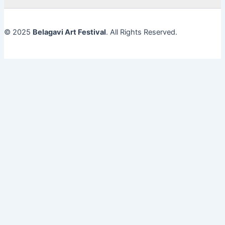
© 2025
Belagavi Art Festival
. All Rights Reserved.